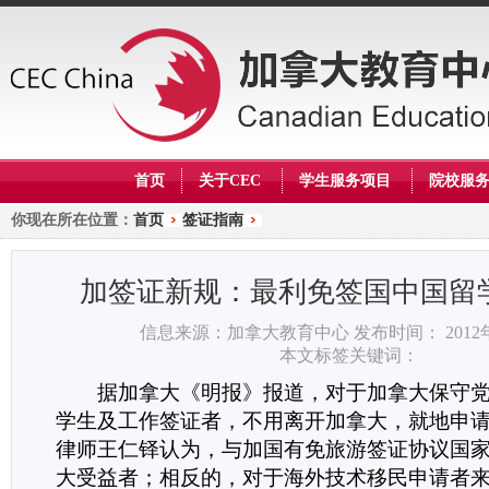
首页
关于CEC
学生服务项目
院校服
你现在所在位置：
首页
签证指南
加签证新规：最利免签国中国留
信息来源：加拿大教育中心
发布时间： 2012
本文标签关键词：
据加拿大《明报》报道，对于加拿大保守党
学生及工作签证者，不用离开加拿大，就地申
律师王仁铎认为，与加国有免旅游签证协议国
大受益者；相反的，对于海外技术移民申请者