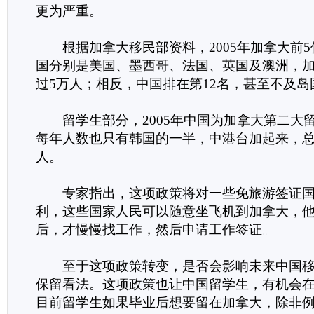
更为严重。
根据加拿大移民部资料，2005年加拿大前5
国分别是美国、墨西哥、法国、英国及澳洲，
过5万人；相反，中国排在第12名，甚至不及岛
留学生部分，2005年中国为加拿大第二大
每年人数也只有韩国的一半，中港台加起来，总
人。
专家指出，这项政策将对一些免旅游签证国
利，这些国家人民可以随意坐飞机到加拿大，
后，才慢慢找工作，然后申请工作签证。
至于这项政策转变，是否会影响未来中国移
保留看法。这项政策也让中国留学生，有机会
目前留学生如果毕业后想要留在加拿大，除非